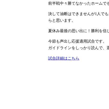
前半戦中々勝てなかったホームで
決して油断はできませんが1人でも
らと思います。
夏休み最後の思い出に！勝利を信
今節も声出し応援適用試合です。
ガイドラインをしっかり読んで、
試合詳細はこちら