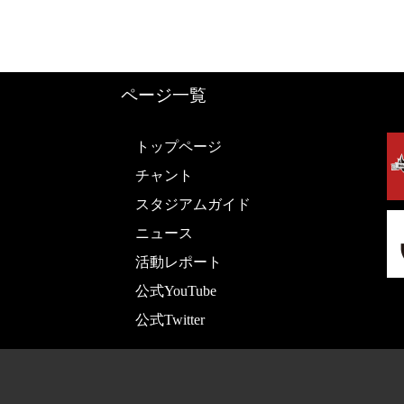
ページ一覧
トップページ
チャント
スタジアムガイド
ニュース
活動レポート
公式YouTube
公式Twitter