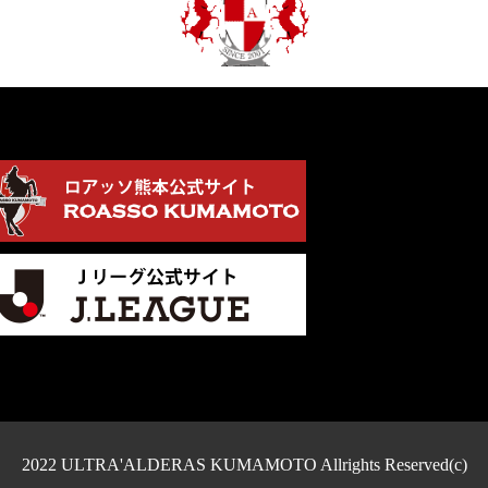
2022 ULTRA'ALDERAS KUMAMOTO Allrights Reserved(c)