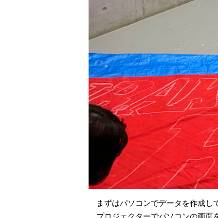
まずはパソコンでデータを作成し
プロジェクターでパソコンの画面