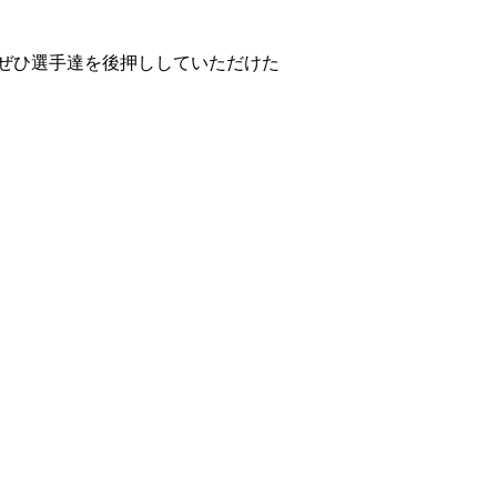
てぜひ選手達を後押ししていただけた