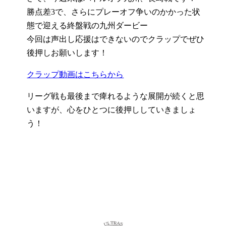
勝点差3で、さらにプレーオフ争いのかかった状
態で迎える終盤戦の九州ダービー
今回は声出し応援はできないのでクラップでぜひ
後押しお願いします！
クラップ動画はこちらから
リーグ戦も最後まで痺れるような展開が続くと思
いますが、心をひとつに後押ししていきましょ
う！