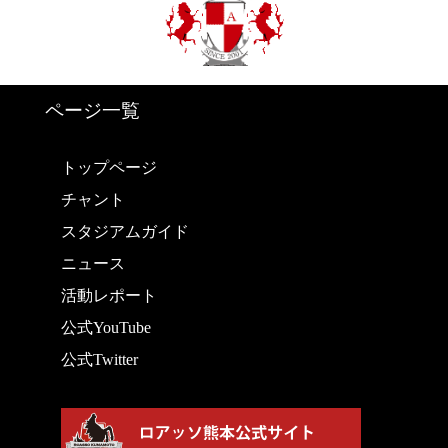
ページ一覧
トップページ
チャント
スタジアムガイド
ニュース
活動レポート
公式YouTube
公式Twitter